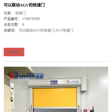
可以联动AGV的快速门
分类：
快速门
产品编号： 1750735703
点击次数： 0
关键词：
可以联动AGV的快速门
,
AGV快速门
在线留言