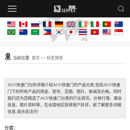
当前位置:
首页
>> 标签搜索
AGV快速门
为你详细介绍
AGV快速门
的产品分类,包括
AGV快速
门
下的所有产品的用途、型号、范围、图片、新闻及价格。同时
我们还为您精选了
AGV快速门
分类的行业资讯、价格行情、展会
信息、图片资料等，在全国地区获得用户好评，欲了解更多详细
信息,请点击访问!
分类：