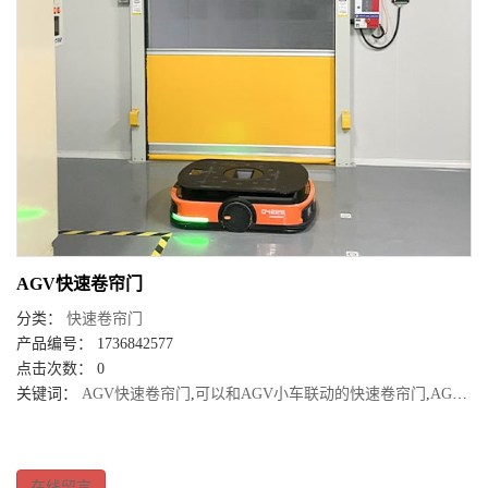
AGV快速卷帘门
分类：
快速卷帘门
产品编号： 1736842577
点击次数： 0
关键词：
AGV快速卷帘门
,
可以和AGV小车联动的快速卷帘门
,
AGV快速门
在线留言