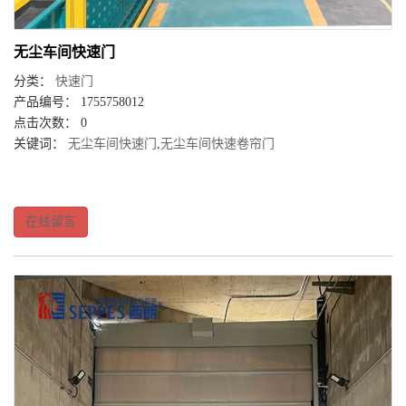
无尘车间快速门
分类：
快速门
产品编号： 1755758012
点击次数： 0
关键词：
无尘车间快速门
,
无尘车间快速卷帘门
在线留言