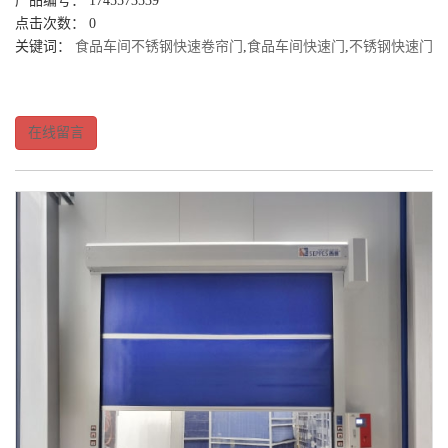
产品编号： 1745573539
点击次数： 0
关键词：
食品车间不锈钢快速卷帘门
,
食品车间快速门
,
不锈钢快速门
在线留言