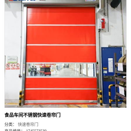
食品车间不锈钢快速卷帘门
分类：
快速卷帘门