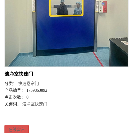
洁净室快速门
分类：
快速卷帘门
产品编号： 1739863892
点击次数： 0
关键词：
洁净室快速门
在线留言