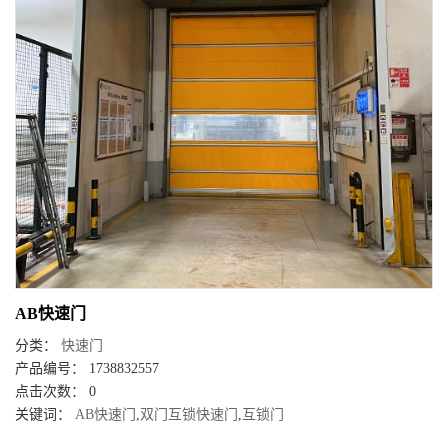
AB快速门
分类：
快速门
产品编号： 1738832557
点击次数： 0
关键词：
AB快速门
,
双门互锁快速门
,
互锁门