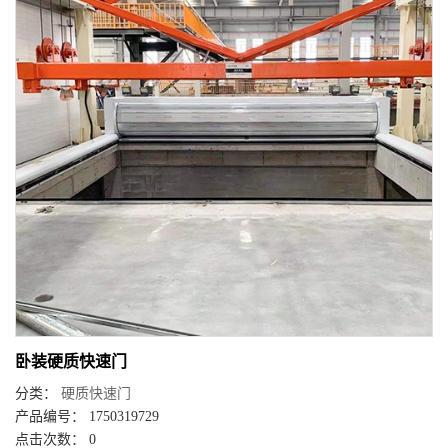
卧装硬质快速门
分类：
硬质快速门
产品编号： 1750319729
点击次数： 0