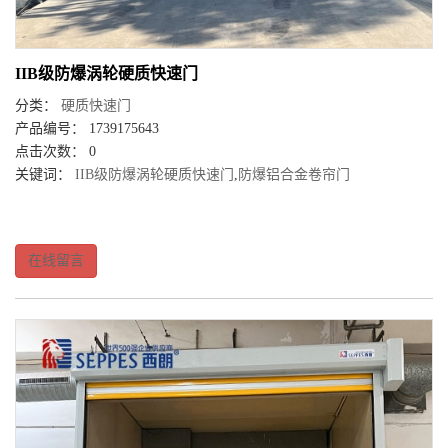
IIB级防爆涡轮硬质快速门
分类：
硬质快速门
产品编号： 1739175643
点击次数： 0
关键词：
IIB级防爆涡轮硬质快速门
,
防爆铝合金卷帘门
在线留言