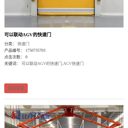
可以联动AGV的快速门
分类：
快速门
产品编号： 1750735703
点击次数： 0
关键词：
可以联动AGV的快速门
,
AGV快速门
在线留言