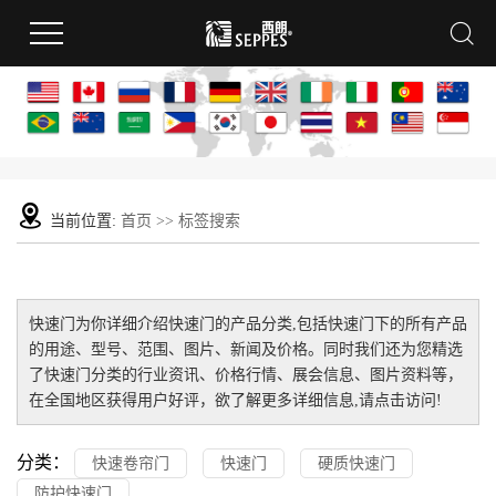
当前位置:
首页
>> 标签搜索
快速门
为你详细介绍
快速门
的产品分类,包括
快速门
下的所有产品
的用途、型号、范围、图片、新闻及价格。同时我们还为您精选
了
快速门
分类的行业资讯、价格行情、展会信息、图片资料等，
在全国地区获得用户好评，欲了解更多详细信息,请点击访问!
分类：
快速卷帘门
快速门
硬质快速门
防护快速门