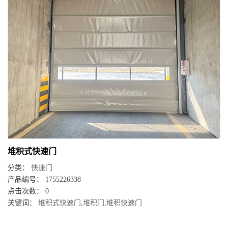
堆积式快速门
分类：
快速门
产品编号： 1755226338
点击次数： 0
关键词：
堆积式快速门
,
堆积门
,
堆积快速门