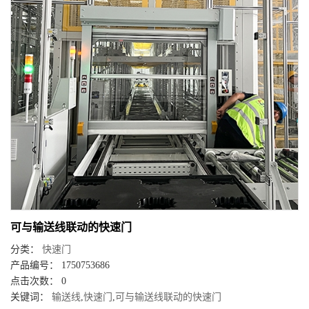
可与输送线联动的快速门
分类：
快速门
产品编号： 1750753686
点击次数： 0
关键词：
输送线
,
快速门
,
可与输送线联动的快速门