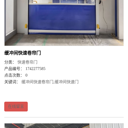
缓冲间快速卷帘门
分类：
快速卷帘门
产品编号： 1742277585
点击次数： 0
关键词：
缓冲间快速卷帘门
,
缓冲间快速门
在线留言