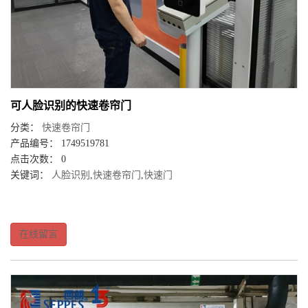
可人脸识别的快速卷帘门
分类：
快速卷帘门
产品编号： 1749519781
点击次数： 0
关键词：
人脸识别
,
快速卷帘门
,
快速门
在线留言