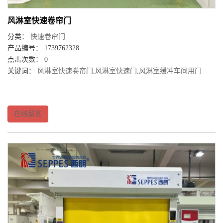
风淋室快速卷帘门
分类：
快速卷帘门
产品编号： 1739762328
点击次数： 0
关键词：
风淋室快速卷帘门
,
风淋室快速门
,
风淋室缓冲车间用门
在线留言