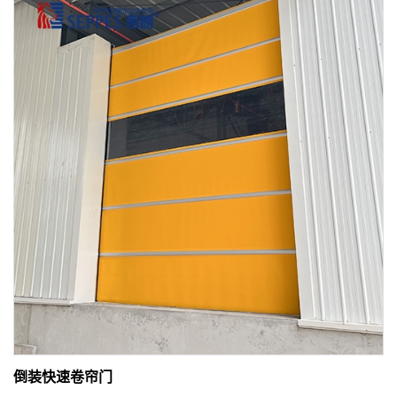
倒装快速卷帘门