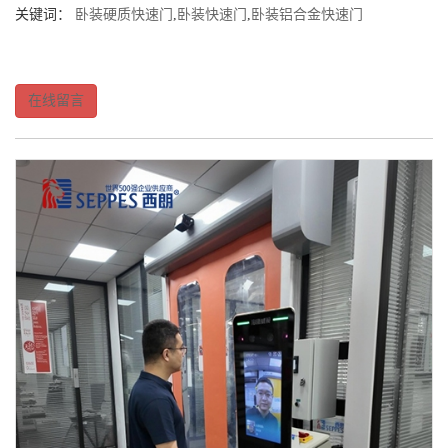
关键词：
卧装硬质快速门
,
卧装快速门
,
卧装铝合金快速门
在线留言