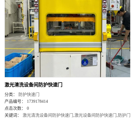
激光清洗设备间防护快速门
分类：
防护快速门
产品编号： 1739178414
点击次数： 0
关键词：
激光清洗设备间防护快速门
,
激光设备间防护快速门
,
防护门