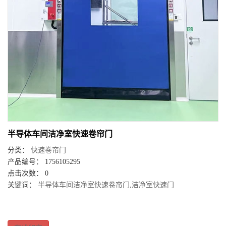
半导体车间洁净室快速卷帘门
分类：
快速卷帘门
产品编号： 1756105295
点击次数： 0
关键词：
半导体车间洁净室快速卷帘门
,
洁净室快速门