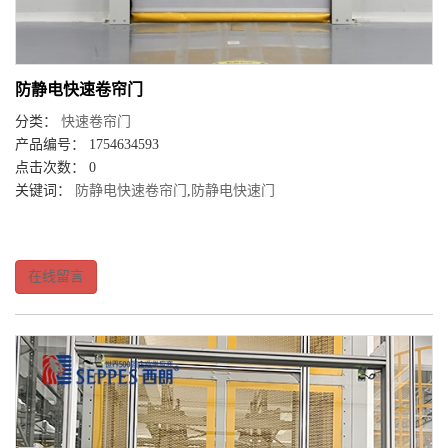
防静电快速卷帘门
分类：
快速卷帘门
产品编号： 1754634593
点击次数： 0
关键词：
防静电快速卷帘门
,
防静电快速门
在线留言