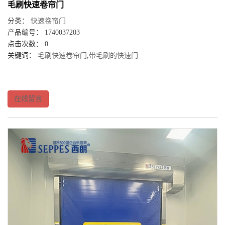
毛刷快速卷帘门
分类：
快速卷帘门
产品编号： 1740037203
点击次数： 0
关键词：
毛刷快速卷帘门
,
带毛刷的快速门
在线留言