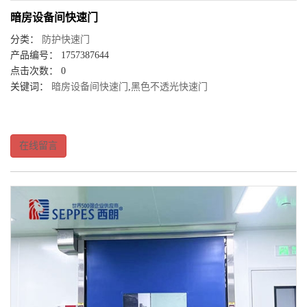
暗房设备间快速门
分类：
防护快速门
产品编号： 1757387644
点击次数： 0
关键词：
暗房设备间快速门
,
黑色不透光快速门
在线留言