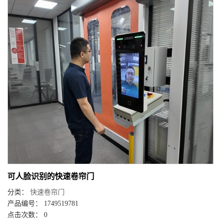
可人脸识别的快速卷帘门
分类：
快速卷帘门
产品编号： 1749519781
点击次数： 0