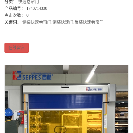
分类：
快速卷帘门
产品编号： 1740714330
点击次数： 0
关键词：
倒装快速卷帘门
,
倒装快速门
,
反装快速卷帘门
在线留言