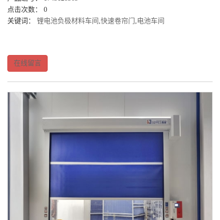
点击次数： 0
关键词：
锂电池负极材料车间
,
快速卷帘门
,
电池车间
在线留言