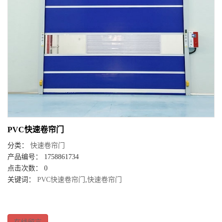
PVC快速卷帘门
分类：
快速卷帘门
产品编号： 1758861734
点击次数： 0
关键词：
PVC快速卷帘门
,
快速卷帘门