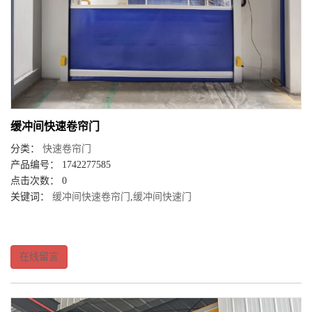
缓冲间快速卷帘门
分类：
快速卷帘门
产品编号： 1742277585
点击次数： 0
关键词：
缓冲间快速卷帘门
,
缓冲间快速门
在线留言