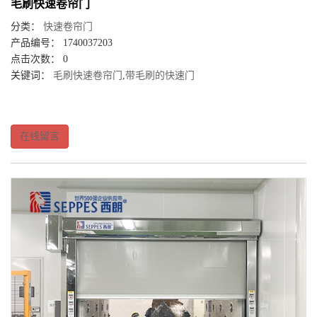
毛刷快速卷帘门
分类：
快速卷帘门
产品编号： 1740037203
点击次数： 0
关键词：
毛刷快速卷帘门
,
带毛刷的快速门
在线留言