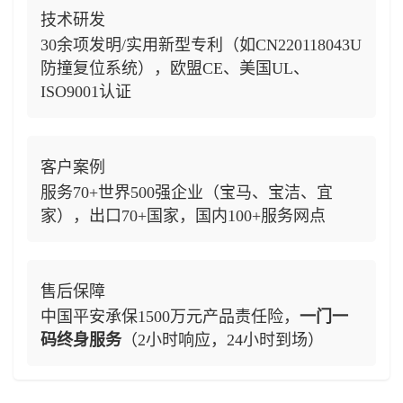
技术研发
30余项发明/实用新型专利（如CN220118043U
防撞复位系统），欧盟CE、美国UL、
ISO9001认证
客户案例
服务70+世界500强企业（宝马、宝洁、宜
家），出口70+国家，国内100+服务网点
售后保障
中国平安承保1500万元产品责任险，
一门一
码终身服务
（2小时响应，24小时到场）