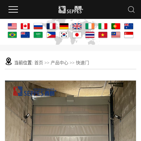
当前位置:
首页
>>
产品中心
>>
快速门