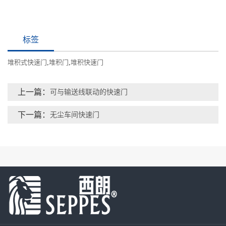
标签
堆积式快速门
,
堆积门
,
堆积快速门
上一篇：
可与输送线联动的快速门
下一篇：
无尘车间快速门