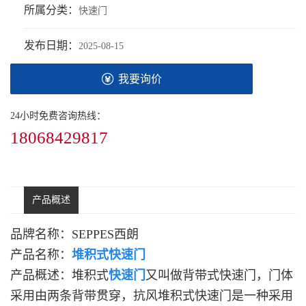
所属分类：
快速门
发布日期：
2025-08-15
我要询价
24小时免费咨询热线：
18068429817
产品概述
品牌名称：SEPPES西朗
产品名称：
堆积式快速门
产品概述：堆积式
快速门
又叫做背带式快速门，门体
采用由两条背带贯穿，抗风堆积式快速门是一种采用