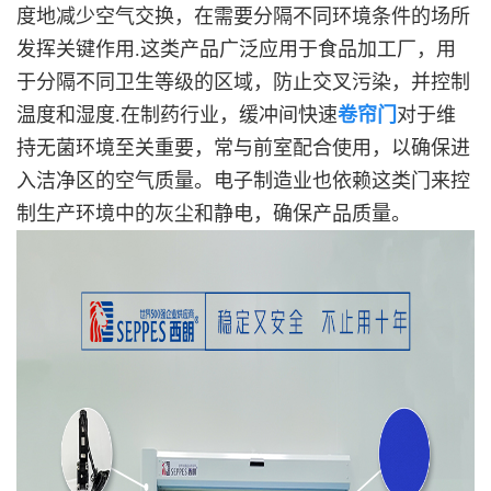
度地减少空气交换，在需要分隔不同环境条件的场所
发挥关键作用.这类产品广泛应用于食品加工厂，用
于分隔不同卫生等级的区域，防止交叉污染，并控制
温度和湿度.在制药行业，缓冲间快速
卷帘门
对于维
持无菌环境至关重要，常与前室配合使用，以确保进
入洁净区的空气质量。电子制造业也依赖这类门来控
制生产环境中的灰尘和静电，确保产品质量。