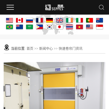
当前位置:
首页
>>
新闻中心
>>
快速卷帘门资讯