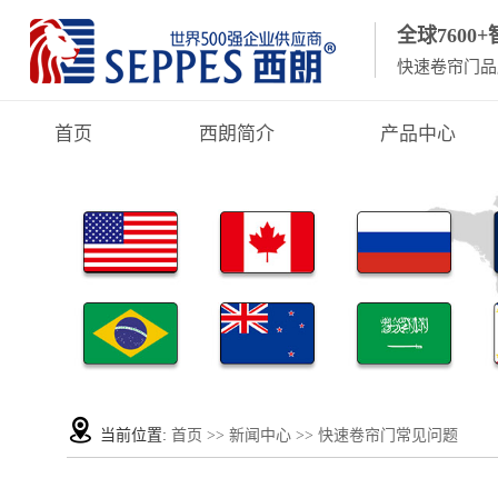
全球7600
快速卷帘门品
首页
西朗简介
产品中心
当前位置:
首页
>>
新闻中心
>>
快速卷帘门常见问题