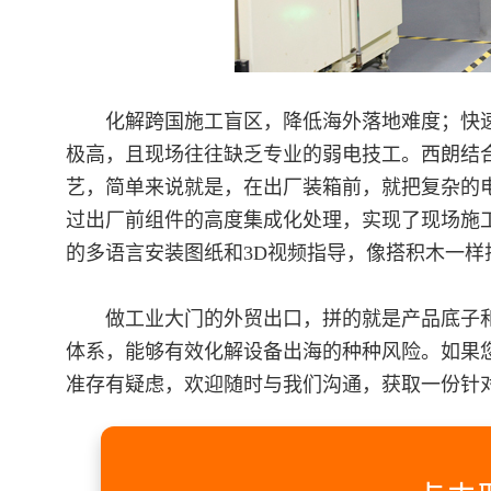
化解跨国施工盲区，降低海外落地难度；快
极高，且现场往往缺乏专业的弱电技工。西朗结
艺，简单来说就是，在出厂装箱前，就把复杂的
过出厂前组件的高度集成化处理，实现了现场施
的多语言安装图纸和3D视频指导，像搭积木一
做工业大门的外贸出口，拼的就是产品底子和
体系，能够有效化解设备出海的种种风险。如果
准存有疑虑，欢迎随时与我们沟通，获取一份针