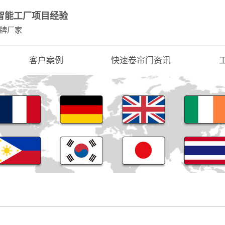
+智能工厂项目经验
牌厂家
客户案例
快速卷帘门资讯