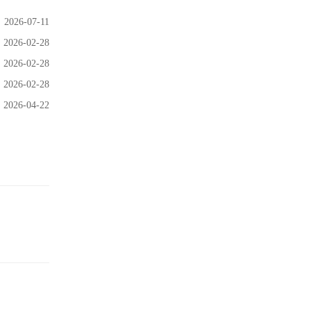
2026-07-11
2026-02-28
2026-02-28
2026-02-28
2026-04-22