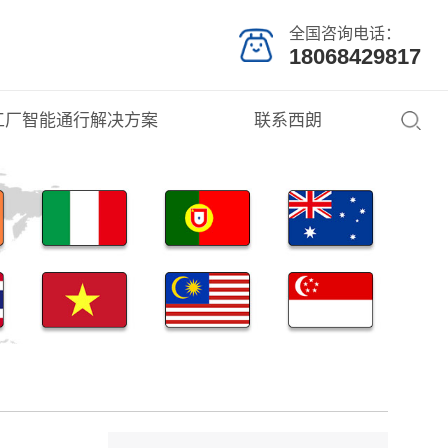
全国咨询电话：
18068429817
工厂智能通行解决方案
联系西朗