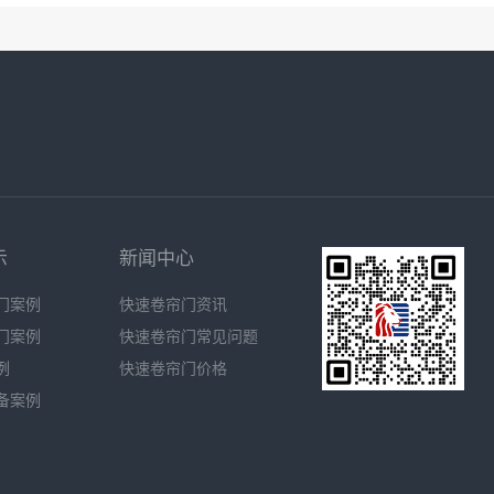
示
新闻中心
门案例
快速卷帘门资讯
门案例
快速卷帘门常见问题
例
快速卷帘门价格
备案例