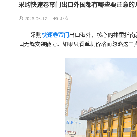
采购快速卷帘门出口外国都有哪些要注意的
37次
2026-06-12
采购
快速卷帘门
出口海外，核心的排雷指南
国无缝安装能力。如果只看单机价格而忽略这三