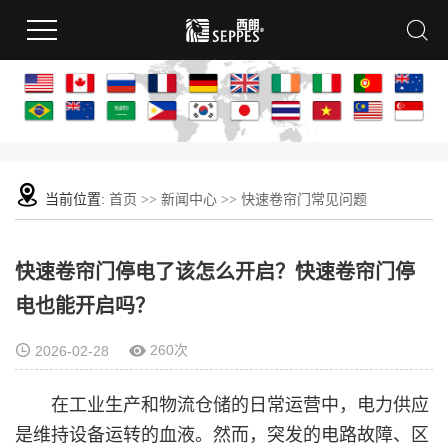
当前位置:
首页
>>
新闻中心
>>
快速卷帘门常见问题
快速卷帘门停电了该怎么开启？快速卷帘门停
电也能开启吗？
260次
2026-02-28
在工业生产和物流仓储的日常运营中，电力供应
是维持设备运转的血液。然而，突发的电路故障、区