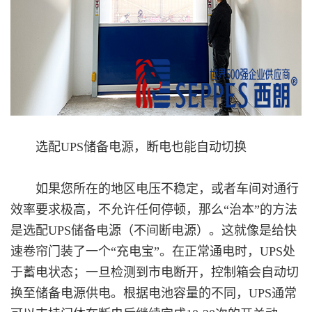
选配UPS储备电源，断电也能自动切换
如果您所在的地区电压不稳定，或者车间对通行
效率要求极高，不允许任何停顿，那么“治本”的方法
是选配UPS储备电源（不间断电源）。这就像是给快
速卷帘门装了一个“充电宝”。在正常通电时，UPS处
于蓄电状态；一旦检测到市电断开，控制箱会自动切
换至储备电源供电。根据电池容量的不同，UPS通常