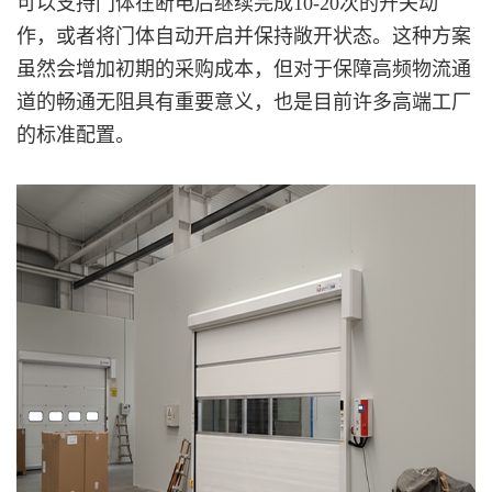
可以支持门体在断电后继续完成10-20次的开关动
作，或者将门体自动开启并保持敞开状态。这种方案
虽然会增加初期的采购成本，但对于保障高频物流通
道的畅通无阻具有重要意义，也是目前许多高端工厂
的标准配置。