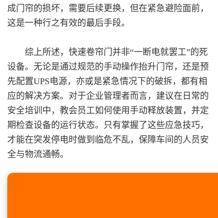
成门帘的损坏，需要后续更换，但在紧急避险面前，
这是一种行之有效的最后手段。
综上所述，快速卷帘门并非“一断电就罢工”的死
设备。无论是通过规范的手动操作抬升门帘，还是预
先配置UPS电源，亦或是紧急情况下的破拆，都有相
应的解决方案。对于企业管理者而言，建议在日常的
安全培训中，教会员工如何使用手动释放装置，并定
期检查设备的运行状态。只有掌握了这些应急技巧，
才能在突发停电时做到临危不乱，保障车间的人员安
全与物流通畅。