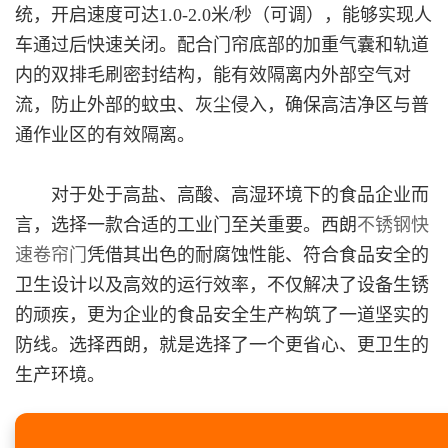
统，开启速度可达1.0-2.0米/秒（可调），能够实现人
车通过后快速关闭。配合门帘底部的加重气囊和轨道
内的双排毛刷密封结构，能有效隔离内外部空气对
流，防止外部的蚊虫、灰尘侵入，确保高洁净区与普
通作业区的有效隔离。
对于处于高盐、高酸、高湿环境下的食品企业而
言，选择一款合适的工业门至关重要。西朗
不锈钢快
速卷帘门
凭借其出色的耐腐蚀性能、符合食品安全的
卫生设计以及高效的运行效率，不仅解决了设备生锈
的顽疾，更为企业的食品安全生产构筑了一道坚实的
防线。选择西朗，就是选择了一个更省心、更卫生的
生产环境。