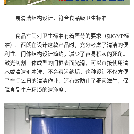
易清洁结构设计，符合食品级卫生标准
食品车间对卫生标准有着严苛的要求（如GMP标
准）。西朗在设计这款产品时，充分考虑了清洁的便
利性。门体结构设计简约，减少了容易积灰的死角。
激光切割一体成型的门框表面光滑，可以直接使用清
水或清洁剂冲洗，不会藏污纳垢。这种设计不仅方便
了车间每日的清洁作业，还有效防止了细菌滋生，保
障食品生产环境的洁净度。