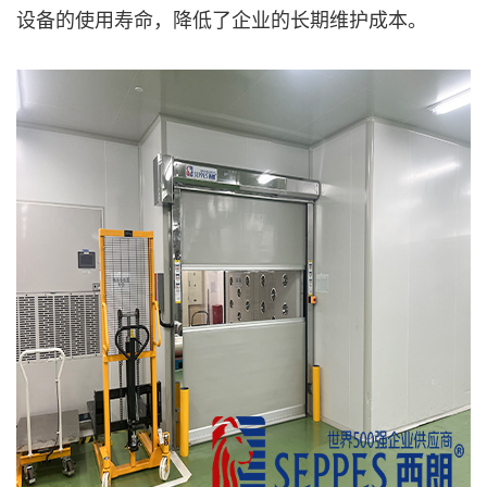
设备的使用寿命，降低了企业的长期维护成本。