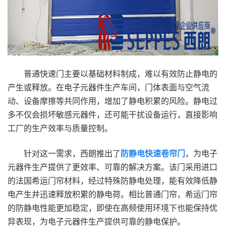
普通快速门主要以基础材料制成，难以有效防止静电的
产生或释放。在电子元器件生产车间，门体表面与空气流
动、设备摩擦等共同作用，增加了静电积累的风险。静电过
多不仅会损坏敏感元器件，还可能干扰设备运行，直接影响
工厂的生产效率与质量控制。
针对这一需求，西朗推出了
防静电快速卷帘门
，为电子
元器件生产提供了更效率、可靠的解决方案。该门采用进口
的法国希运门帘材料，经过特殊防静电处理，能有效降低静
电产生并迅速释放积累的静电荷。相比普通门帘，希运门帘
的防静电性能更加稳定，即使在高频使用环境下也能保持优
异表现，为电子元器件生产提供可靠的静电保护。