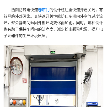
西朗
防静电快速
卷帘门
的设计还注重快速开启关闭，有
效隔绝外部污染。其快速开关性能防止车间内外空气过度流
通，避免静电问题因外部环境变化而加剧。同时，这种设计
也有助于保持车间内的洁净度，减少粉尘颗粒积累，提升电
子元器件的生产环境质量。