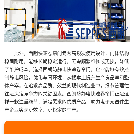
此外，西朗
快速卷帘门
专为高频次使用设计，门体结构
稳固耐用，能够长期稳定运行，无需频繁维修或更换，降低
了维护成本。选择西朗防静电快速卷帘门，企业能够有效控
制静电风险，优化车间环境，从根本上提升生产良品率和整
体产率。在追求高品质、效益的现代制造业中，细节管理往
往是决定竞争力的关键因素。西朗防静电快速卷帘门正是这
样一款注重细节、满足需求的优质产品，助力电子元器件生
产企业实现更效率、更稳定的生产。