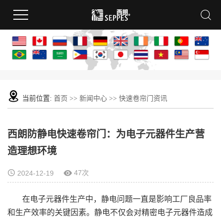
当前位置:
首页
>>
新闻中心
>>
快速卷帘门资讯
西朗防静电快速卷帘门：为电子元器件生产营
造理想环境
47次
2024-12-19
在电子元器件生产中，静电问题一直是影响工厂良品率
和生产效率的关键因素。静电不仅会对精密电子元器件造成