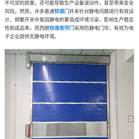
不可逆的损害，还可能导致生产设备误动作，甚至带来安全
风险。然而，许多普通
快速门
并未针对静电问题进行有效设
计，频繁开关中易因静电积累造成环境污染，影响生产稳定
性和成品率。而西朗
快速卷帘门
采用防静电门帘，有效为电
子企业提供无静电环境。