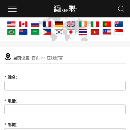
当前位置:
首页
>> 在线留言
*
姓名
：
*
电话
：
*
邮箱
：