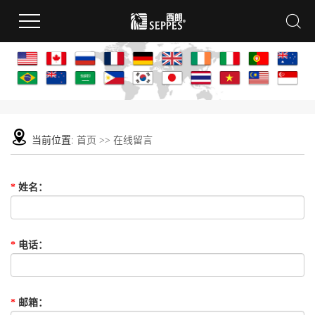
当前位置:
首页
>> 在线留言
*
姓名
：
*
电话
：
*
邮箱
：