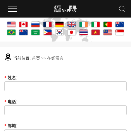
当前位置:
首页
>> 在线留言
*
姓名
：
*
电话
：
*
邮箱
：